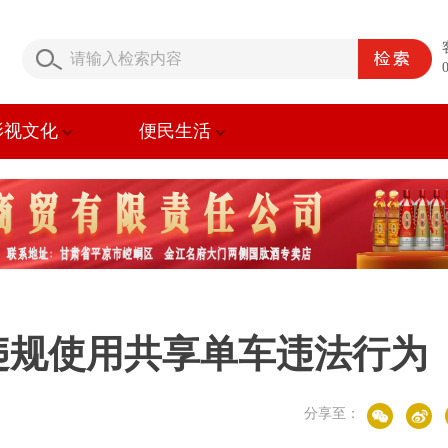
影视文化
便民生活
违规使用共享单车违法行为
分享至：