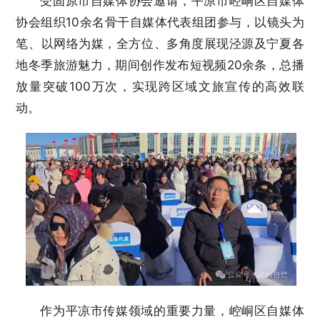
受固原市自媒体协会邀请，平凉市崆峒区自媒体
协会组织10余名骨干自媒体代表组团参与，以镜头为
笔、以网络为媒，全方位、多角度展现泾源及宁夏各
地冬季旅游魅力，期间创作发布短视频20余条，总播
放量突破100万次，实现跨区域文旅宣传的高效联
动。
作为平凉市传媒领域的重要力量，崆峒区自媒体