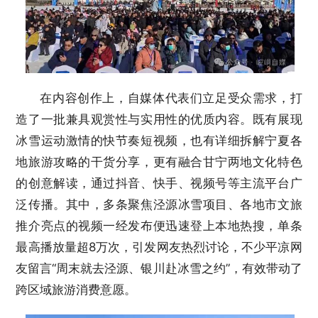
在内容创作上，自媒体代表们立足受众需求，打
造了一批兼具观赏性与实用性的优质内容。既有展现
冰雪运动激情的快节奏短视频，也有详细拆解宁夏各
地旅游攻略的干货分享，更有融合甘宁两地文化特色
的创意解读，通过抖音、快手、视频号等主流平台广
泛传播。其中，多条聚焦泾源冰雪项目、各地市文旅
推介亮点的视频一经发布便迅速登上本地热搜，单条
最高播放量超8万次，引发网友热烈讨论，不少平凉网
友留言“周末就去泾源、银川赴冰雪之约”，有效带动了
跨区域旅游消费意愿。