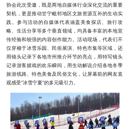
协会此次受邀，既是两地自媒体行业深化交流的重要
契机，更是推动甘宁毗邻地区文旅资源互补的生动实
践。参与活动的自媒体代表涵盖美食探店、旅行攻
略、生活分享等多个垂直领域，均具备丰富的本地宣
传经验和较强的内容创作能力。活动现场，代表们不
仅穿梭于冰雪乐园、民俗展演、特色市集等区域，还
用镜头记录下各地市州推介环节的亮点，用特写镜头
记录游客嬉戏的欢乐瞬间，用生动解说介绍各地冬季
旅游线路、特色美食及民俗文化，让屏幕前的网友直
观感受“冰雪宁夏”的多元吸引力。