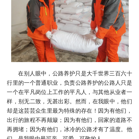
在别人眼中，公路养护只是大千世界三百六十
行里的一个普通职业，负责公路养护的公路人只是
一个在平凡岗位上工作的平凡人，与其他从业者一
样，别无二致，无甚出彩。然而，在我眼中，他们
却是这芸芸众生里最为特殊的存在！因为有他们，
出行的旅程不再颠簸；因为有他们，回家的道路不
再拥堵；因为有他们，冰冷的公路才有了温度。他
们，是我眼中最可亲、可爱、可敬的人。