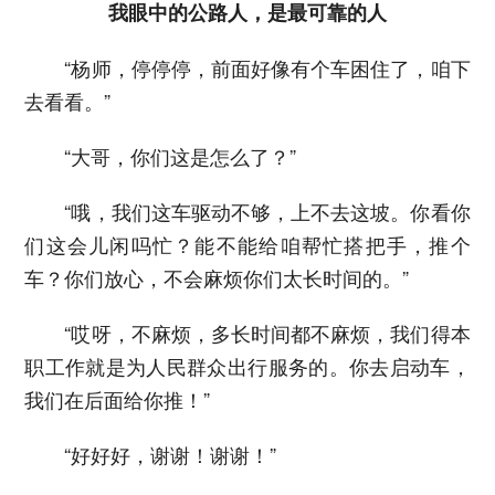
我眼中的公路人，是最可靠的人
“杨师，停停停，前面好像有个车困住了，咱下
去看看。”
“大哥，你们这是怎么了？”
“哦，我们这车驱动不够，上不去这坡。你看你
们这会儿闲吗忙？能不能给咱帮忙搭把手，推个
车？你们放心，不会麻烦你们太长时间的。”
“哎呀，不麻烦，多长时间都不麻烦，我们得本
职工作就是为人民群众出行服务的。你去启动车，
我们在后面给你推！”
“好好好，谢谢！谢谢！”