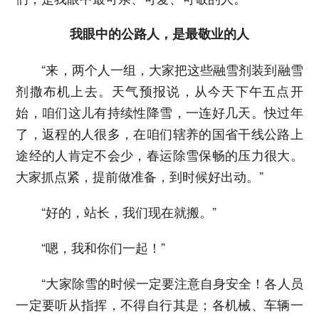
我眼中的公路人，是最敬业的人
“来，两个人一组，大家把这些融雪剂装到融雪
剂撒布机上去。天气预报说，从今天下午五点开
始，咱们这儿有持续性降雪，一连好几天。快过年
了，返程的人很多，在咱们辖养的国省干线公路上
途经的人肯定不会少，春运除雪保畅的压力很大。
大家抓点紧，提前做准备，到时候好出动。”
“好的，站长，我们现在就搬。”
“嗯，我和你们一起！”
“大家除雪的时候一定要注意自身安全！各人员
一定要听从指挥，不得自行其是；各机械、车辆一