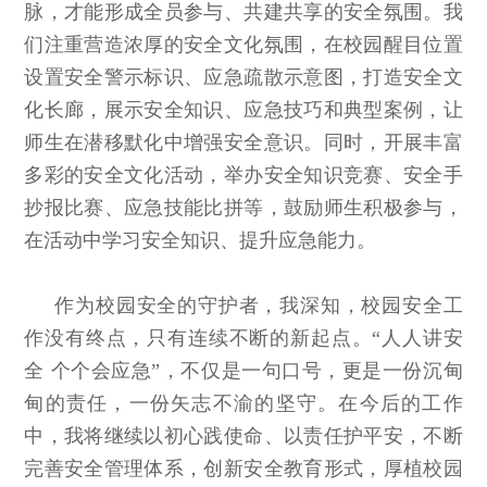
脉，才能形成全员参与、共建共享的安全氛围。我
们注重营造浓厚的安全文化氛围，在校园醒目位置
设置安全警示标识、应急疏散示意图，打造安全文
化长廊，展示安全知识、应急技巧和典型案例，让
师生在潜移默化中增强安全意识。同时，开展丰富
多彩的安全文化活动，举办安全知识竞赛、安全手
抄报比赛、应急技能比拼等，鼓励师生积极参与，
在活动中学习安全知识、提升应急能力。
作为校园安全的守护者，我深知，校园安全工
作没有终点，只有连续不断的新起点。“人人讲安
全 个个会应急”，不仅是一句口号，更是一份沉甸
甸的责任，一份矢志不渝的坚守。在今后的工作
中，我将继续以初心践使命、以责任护平安，不断
完善安全管理体系，创新安全教育形式，厚植校园