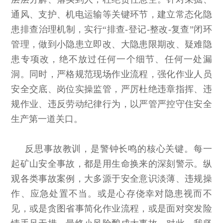
通风、支护、机电运输等关键环节，建立常态化隐
患排查治理机制，实行“排查-登记-整改-复查”闭环
管理，做到小隐患立即改、大隐患限期改、疑难隐
患专项改，绝不放过任何一个细节、任何一处漏
洞。同时，严格规范现场作业流程，强化作业人员
安全交底、岗位实操监管，严厉杜绝违章指挥、违
规作业、违反劳动纪律行为，以严管严控守住安全
生产第一道关口。
反思事故教训，是警钟长鸣的核心关键。每一
起矿山安全事故，都是用生命换来的深刻警示。纵
观各类事故案例，大多源于安全意识淡薄、违规操
作、应急处置不当。或是心存侥幸对隐患视而不
见，或是贪图省事简化作业流程，或是面对突发险