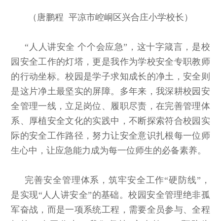
（唐鹏程 平凉市崆峒区兴合庄小学校长）
“人人讲安全 个个会应急”，这十字箴言，是校
园安全工作的灯塔，更是我作为学校安全专职教师
的行动坐标。校园是学子求知成长的净土，安全则
是这片净土最坚实的屏障。多年来，我深耕校园安
全管理一线，立足岗位、履职尽责，在完善管理体
系、厚植安全文化的实践中，不断探索符合校园实
际的安全工作路径，努力让安全意识扎根每一位师
生心中，让应急能力成为每一位师生的必备素养。
完善安全管理体系，筑牢安全工作“硬防线”，
是实现“人人讲安全”的基础。校园安全管理绝非孤
军奋战，而是一项系统工程，需要全员参与、全程