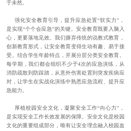
于未然。
强化安全教育引导，提升应急处置“软实力”，
是实现“个个会应急”的关键。安全教育既要入脑入
心，更要落地见效。我们摒弃传统的说教式教育，
创新教育形式，让安全教育变得生动有趣、易于接
受。结合学生年龄特点，开展分层分类安全教育。
每学期，我们都会组织不少于4次的应急演练，从
消防疏散到防踩踏，从意外伤害处置到突发疾病应
对，让学生在实战化演练中熟悉应急流程、提升应
急能力。
厚植校园安全文化，凝聚安全工作“向心力”，
是实现安全工作长效发展的保障。安全文化是校园
文化的重要组成部分，唯有让安全理念融入校园血