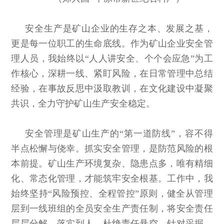
安全生产是矿山企业的生存之本、发展之基，
更是每一位职工的生命底线。作为矿山企业安全管
理人员，我始终以“人人讲安全、个个会应急”为工
作核心，深耕一线、紧盯风险，在日常管理中总结
经验，在事故反思中汲取教训，在文化建设中凝聚
共识，全力守护矿山生产安全稳定。
安全管理是矿山生产的“第一道防线”，容不得
半点松懈与侥幸。抓实安全管理，是防范风险的根
本前提。矿山生产环境复杂、隐患点多，唯有精细
化、常态化管理，才能筑牢安全根基。工作中，我
始终坚持“风险预控、全程管控”原则，健全从管理
层到一线班组的全员安全生产责任制，将安全责任
层层分解、落实到人，杜绝责任悬空。针对采掘、