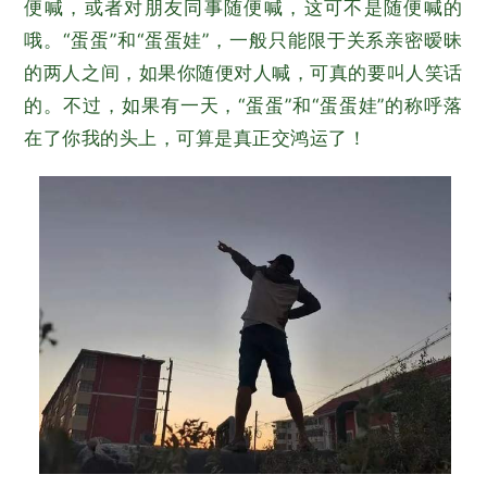
便喊，或者对朋友同事随便喊，这可不是随便喊的
哦。“蛋蛋”和“蛋蛋娃”，一般只能限于关系亲密暧昧
的两人之间，如果你随便对人喊，可真的要叫人笑话
的。不过，如果有一天，“蛋蛋”和“蛋蛋娃”的称呼落
在了你我的头上，可算是真正交鸿运了！