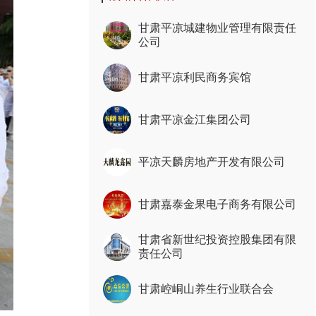
甘肃平凉城建物业管理有限责任
公司
甘肃平凉利民商务宾馆
甘肃平凉金江集团公司
平凉天麟房地产开发有限公司
甘肃嘉泰金果电子商务有限公司
甘肃省新世纪投资控股集团有限
责任公司
甘肃崆峒山养生行业联合会