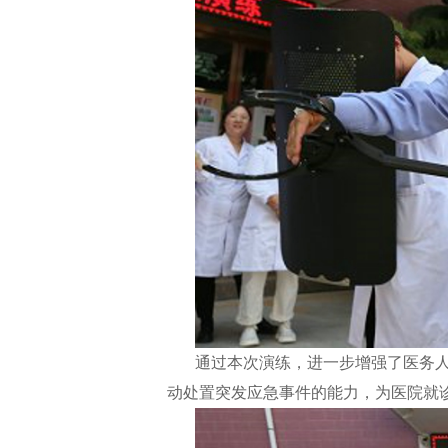
通过本次演练，进一步增强了医务
动处置突发应急事件的能力，为医院就