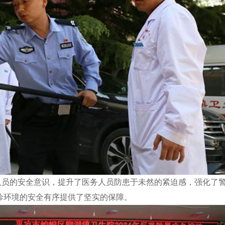
人员的安全意识，提升了医务人员防患于未然的紧迫感，强化了
诊环境的安全有序提供了坚实的保障。