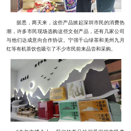
据悉，两天来，这些产品掀起深圳市民的消费热
潮，许多市民现场选购这些文创产品，还有几家公司
与他们达成意向合作协议。宁强千山绿茶和羌州九月
红等有机茶饮也吸引了不少市民前来品尝和采购。