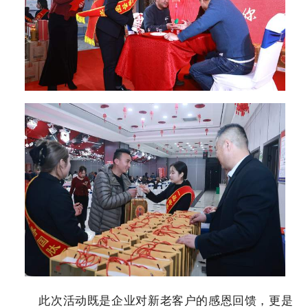
此次活动既是企业对新老客户的感恩回馈，更是