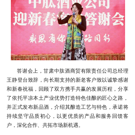
答谢会上，甘肃中肽酒商贸有限责任公司总经理
王静登台致辞，向长期支持的新老客户致以诚挚感谢
和新春祝福，回顾了双方携手共赢的发展历程，分享
了依托平凉本土产业优势打造特色佳酿的匠心之路，
并正式发布新品酒，介绍其酿造工艺与特色，承诺将
持续坚守品质初心，以更优质的产品和服务回馈客
户，深化合作、共拓市场新机遇。