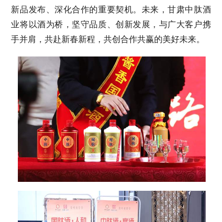
新品发布、深化合作的重要契机。未来，甘肃中肽酒
业将以酒为桥，坚守品质、创新发展，与广大客户携
手并肩，共赴新春新程，共创合作共赢的美好未来。