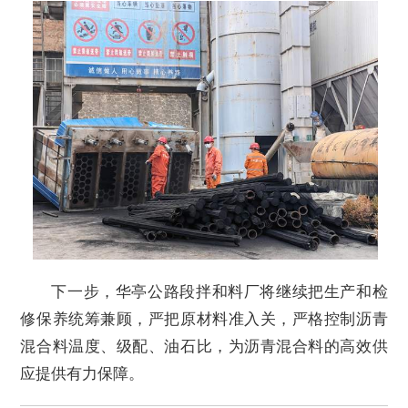
下一步，华亭公路段拌和料厂将继续把生产和检
修保养统筹兼顾，严把原材料准入关，严格控制沥青
混合料温度、级配、油石比，为沥青混合料的高效供
应提供有力保障。