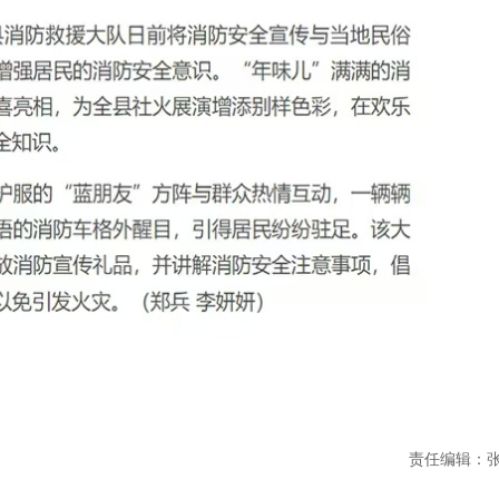
责任编辑：