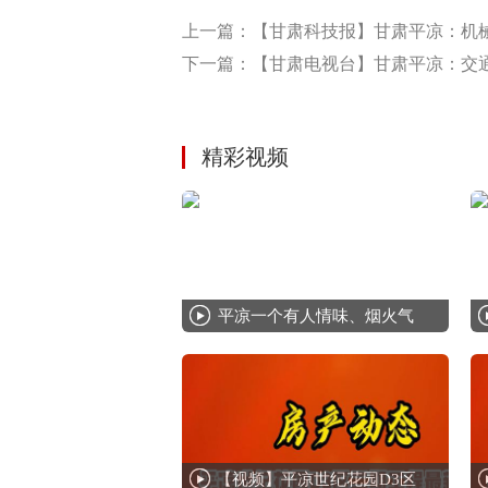
上一篇：【甘肃科技报】甘肃平凉：机
下一篇：【甘肃电视台】甘肃平凉：交通
精彩视频
平凉一个有人情味、烟火气
【视频】平凉世纪花园D3区