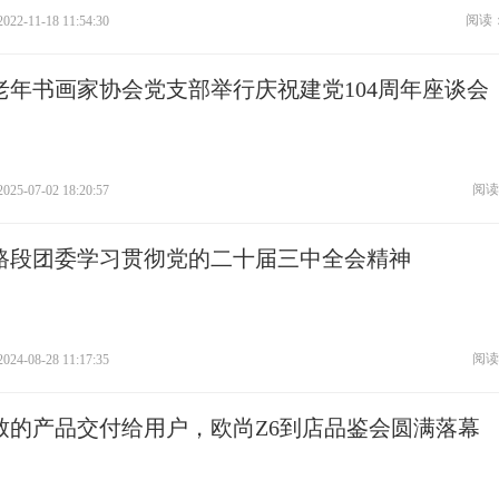
阅读：
2022-11-18 11:54:30
老年书画家协会党支部举行庆祝建党104周年座谈会
阅读
2025-07-02 18:20:57
路段团委学习贯彻党的二十届三中全会精神
阅读
2024-08-28 11:17:35
致的产品交付给用户，欧尚Z6到店品鉴会圆满落幕