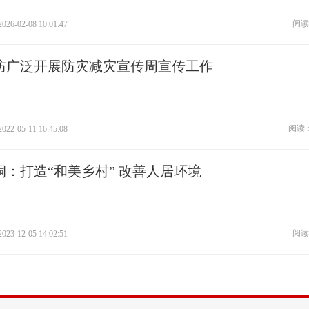
阅读
2026-02-08 10:01:47
防广泛开展防灾减灾宣传周宣传工作
阅读：
2022-05-11 16:45:08
峒：打造“和美乡村” 改善人居环境
阅读
2023-12-05 14:02:51