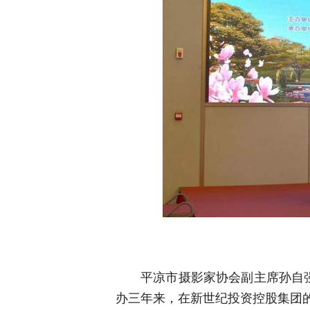
平凉市摄影家协会副主席孙自
办三年来，在新世纪投资控股集团