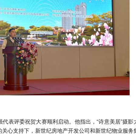
强代表评委祝贺大赛顺利启动。他指出，“诗意美居”摄影
的关心支持下，新世纪房地产开发公司和新世纪物业服务