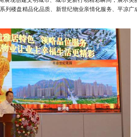
产系列楼盘精品化品质、新世纪物业亲情化服务、平凉广