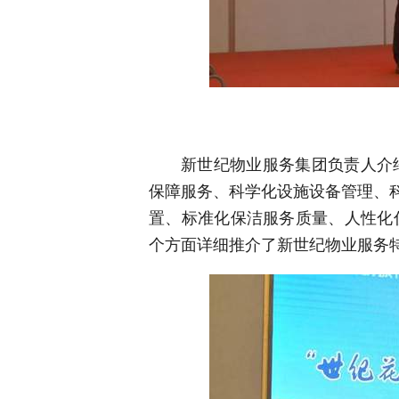
新世纪物业服务集团负责人介
保障服务、科学化设施设备管理、
置、标准化保洁服务质量、人性化
个方面详细推介了新世纪物业服务