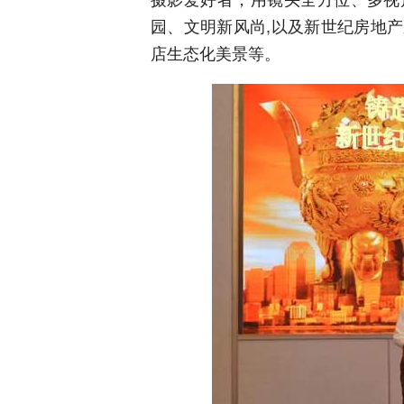
园、文明新风尚,以及新世纪房地
店生态化美景等。