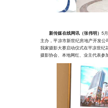
5
新传媒在线网讯（张伟明）
主办，平凉市新世纪房地产开发公
我家摄影大赛启动仪式在平凉世纪
摄影协会、本地网红、业主代表参