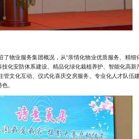
绍了物业服务集团概况，从“亲情化物业优质服务、精细
科技化安防体系建设、精品化绿化栽植养护、智能化高新
住管文化互动、仪式化喜庆交房服务、专业化人才队伍建
特色。