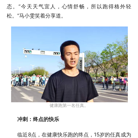
态。“今天天气宜人，心情舒畅，所以跑得格外轻
松。”马小雯笑着分享道。
健康跑第一名任真。
冲刺：终点的快乐
临近8点，在健康快乐跑的终点，15岁的任真成为